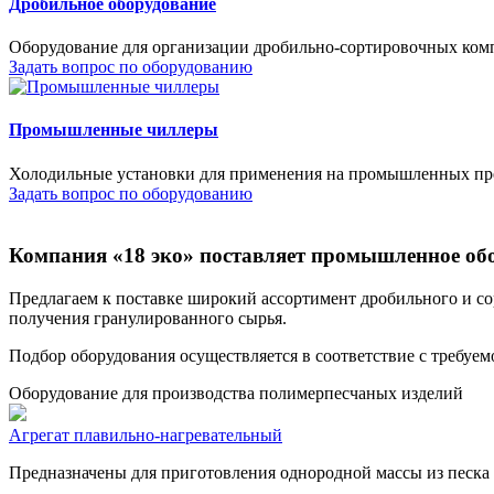
Дробильное оборудование
Оборудование для организации дробильно-сортировочных комп
Задать вопрос по оборудованию
Промышленные чиллеры
Холодильные установки для применения на промышленных пре
Задать вопрос по оборудованию
Компания «18 эко» поставляет промышленное об
Предлагаем к поставке широкий ассортимент дробильного и со
получения гранулированного сырья.
Подбор оборудования осуществляется в соответствие с требуе
Оборудование для производства полимерпесчаных изделий
Агрегат плавильно-нагревательный
Предназначены для приготовления однородной массы из песка