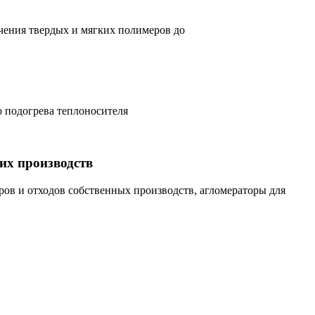
чения твердых и мягких полимеров до
 подогрева теплоносителя
их производств
ов и отходов собственных производств, агломераторы для