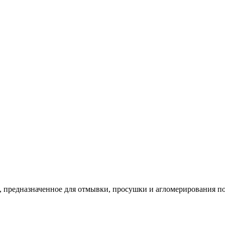
, предназначенное для отмывки, просушки и агломерирования п