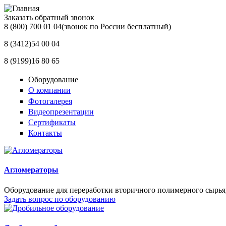
Заказать обратный звонок
8 (800) 700 01 04
(звонок по России бесплатный)
8 (3412)
54 00 04
8 (9199)
16 80 65
Оборудование
О компании
Фотогалерея
Видеопрезентации
Сертификаты
Контакты
Агломераторы
Оборудование для переработки вторичного полимерного сырья
Задать вопрос по оборудованию