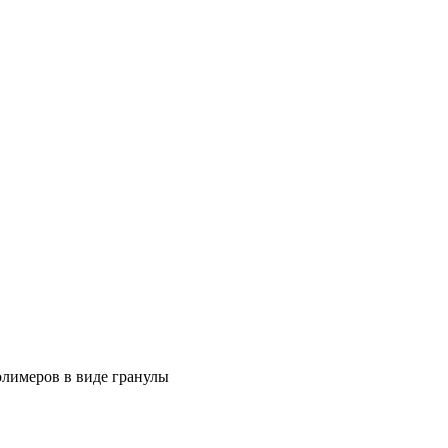
олимеров в виде гранулы